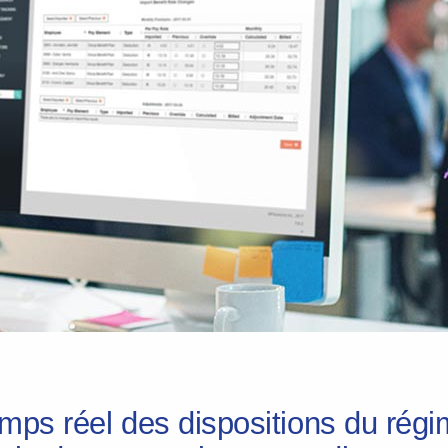
 temps réel des dispositions du ré