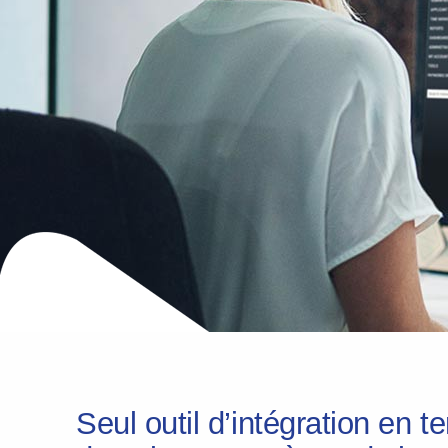
Seul outil d’intégration en