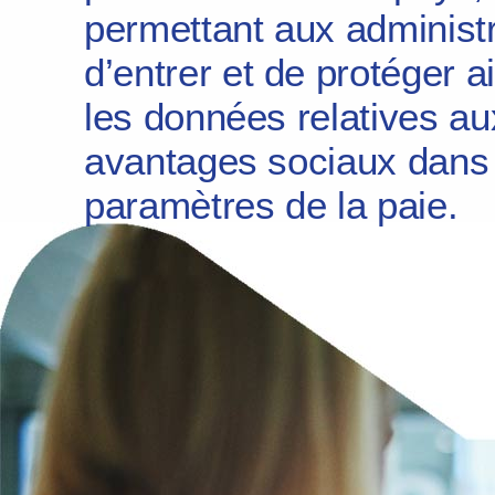
permettant aux administ
d’entrer et de protéger 
les données relatives au
avantages sociaux dans 
paramètres de la paie.