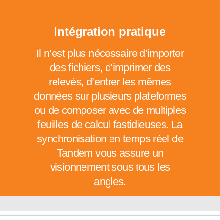
Intégration pratique
Il n’est plus nécessaire d’importer
des fichiers, d’imprimer des
relevés, d’entrer les mêmes
données sur plusieurs plateformes
ou de composer avec de multiples
feuilles de calcul fastidieuses. La
synchronisation en temps réel de
Tandem vous assure un
visionnement sous tous les
angles.