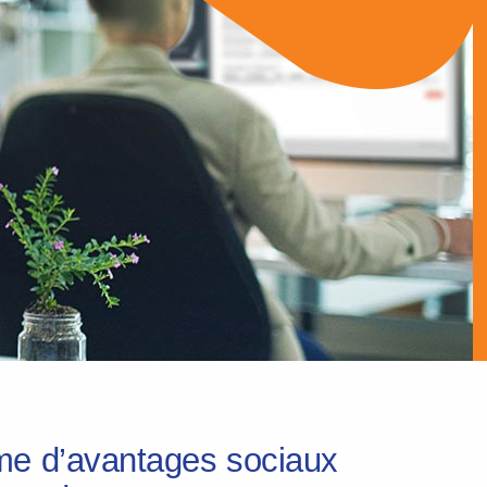
gime d’avantages sociaux