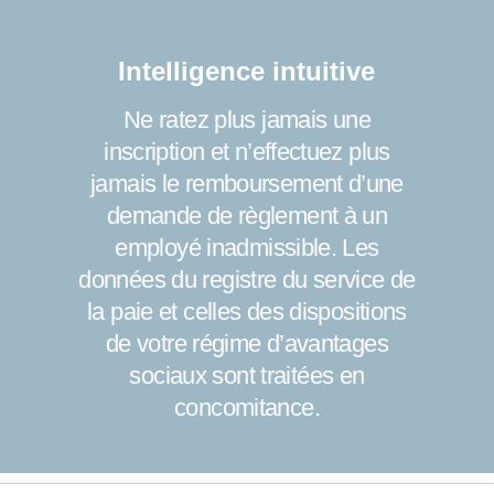
Intelligence intuitive
Ne ratez plus jamais une
inscription et n’effectuez plus
jamais le remboursement d’une
demande de règlement à un
employé inadmissible. Les
données du registre du service de
la paie et celles des dispositions
de votre régime d’avantages
sociaux sont traitées en
concomitance.