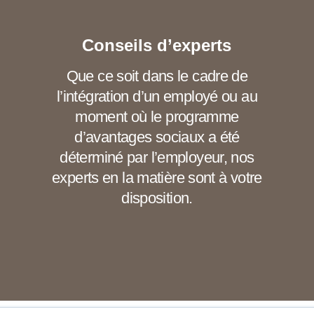
Conseils d’experts
Que ce soit dans le cadre de
l’intégration d’un employé ou au
moment où le programme
d’avantages sociaux a été
déterminé par l’employeur, nos
experts en la matière sont à votre
disposition.